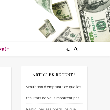
PRÊT
ARTICLES RÉCENTS
Simulation d’emprunt : ce que les
résultats ne vous montrent pas
Regrouper ses prêts : ce que