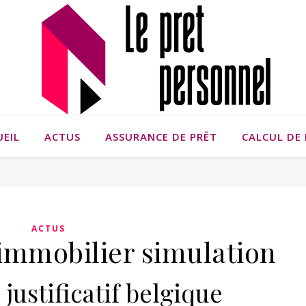
UEIL
ACTUS
ASSURANCE DE PRÊT
CALCUL DE 
ACTUS
 immobilier simulation
justificatif belgique