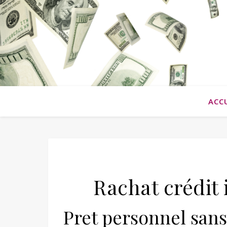
ACC
Rachat crédit
Pret personnel sans 