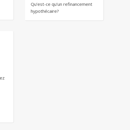
Qu’est-ce qu’un refinancement
hypothécaire?
nez