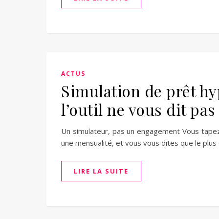
ACTUS
Simulation de prêt hy
l’outil ne vous dit pas
Un simulateur, pas un engagement Vous tapez 
une mensualité, et vous vous dites que le plus d
LIRE LA SUITE