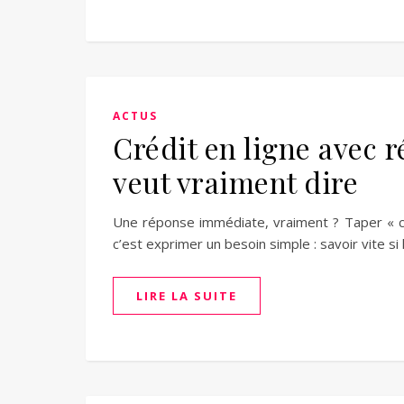
ACTUS
Crédit en ligne avec 
veut vraiment dire
Une réponse immédiate, vraiment ? Taper « c
c’est exprimer un besoin simple : savoir vite s
LIRE LA SUITE