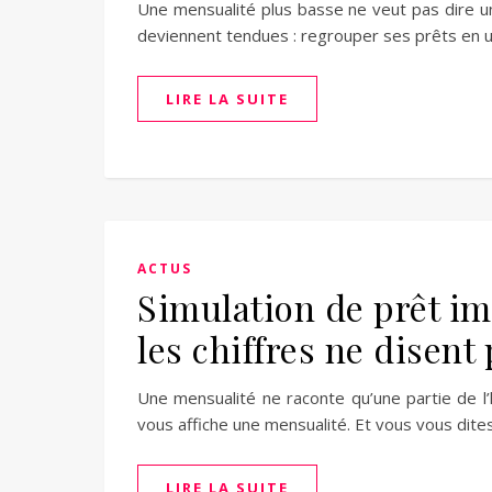
Une mensualité plus basse ne veut pas dire un
deviennent tendues : regrouper ses prêts en un
LIRE LA SUITE
ACTUS
Simulation de prêt im
les chiffres ne disent
Une mensualité ne raconte qu’une partie de l’
vous affiche une mensualité. Et vous vous dites 
LIRE LA SUITE