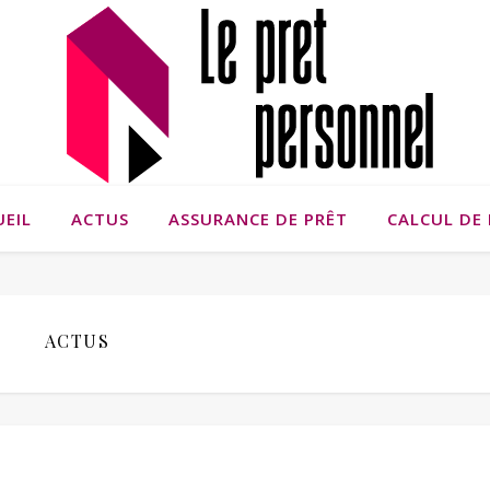
UEIL
ACTUS
ASSURANCE DE PRÊT
CALCUL DE 
ACTUS