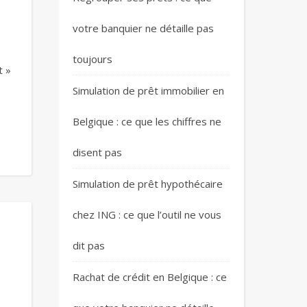
votre banquier ne détaille pas
toujours
t »
Simulation de prêt immobilier en
Belgique : ce que les chiffres ne
disent pas
Simulation de prêt hypothécaire
chez ING : ce que l’outil ne vous
dit pas
Rachat de crédit en Belgique : ce