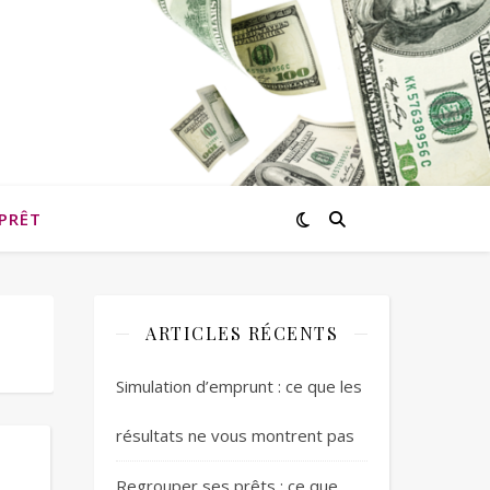
PRÊT
ARTICLES RÉCENTS
Simulation d’emprunt : ce que les
résultats ne vous montrent pas
Regrouper ses prêts : ce que