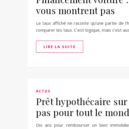
vous montrent pas
Le taux affiché ne raconte qu’une partie de l’
comparer les taux. C’est logique, mais c’est a
LIRE LA SUITE
ACTUS
Prêt hypothécaire sur
pas pour tout le mon
Dix ans pour rembourser un bien immobilier