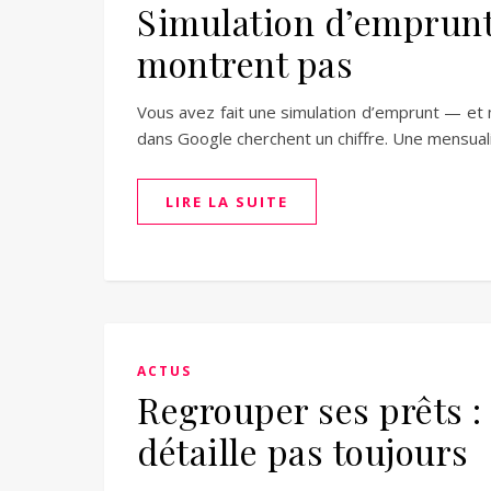
Simulation d’emprunt 
montrent pas
Vous avez fait une simulation d’emprunt — et 
dans Google cherchent un chiffre. Une mensua
LIRE LA SUITE
ACTUS
Regrouper ses prêts :
détaille pas toujours