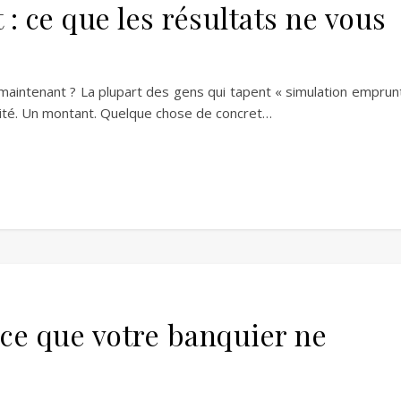
: ce que les résultats ne vous
maintenant ? La plupart des gens qui tapent « simulation emprun
lité. Un montant. Quelque chose de concret…
 ce que votre banquier ne