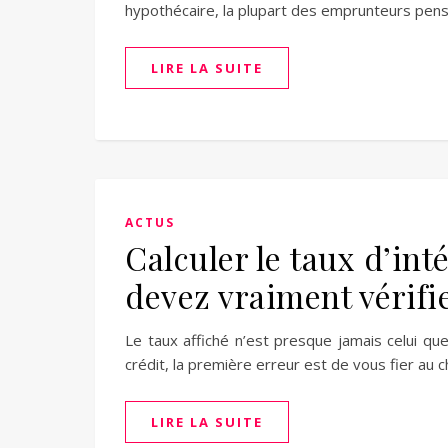
hypothécaire, la plupart des emprunteurs pe
LIRE LA SUITE
ACTUS
Calculer le taux d’int
devez vraiment vérifi
Le taux affiché n’est presque jamais celui qu
crédit, la première erreur est de vous fier au 
LIRE LA SUITE