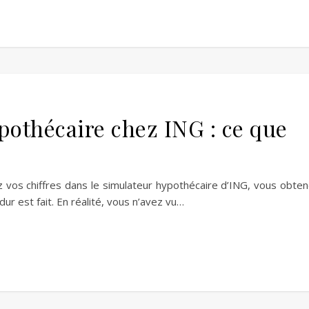
pothécaire chez ING : ce que
vos chiffres dans le simulateur hypothécaire d’ING, vous obte
ur est fait. En réalité, vous n’avez vu…