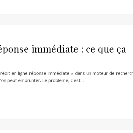
réponse immédiate : ce que ça
rédit en ligne réponse immédiate » dans un moteur de recherc
i l’on peut emprunter. Le problème, c’est…