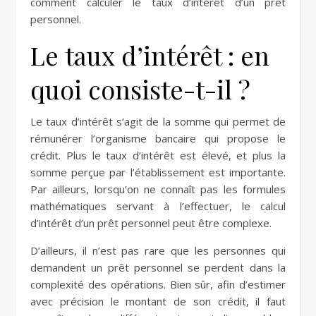
comment calculer le taux d’intérêt d’un prêt
personnel.
Le taux d’intérêt : en
quoi consiste-t-il ?
Le taux d’intérêt s’agit de la somme qui permet de
rémunérer l’organisme bancaire qui propose le
crédit. Plus le taux d’intérêt est élevé, et plus la
somme perçue par l’établissement est importante.
Par ailleurs, lorsqu’on ne connaît pas les formules
mathématiques servant à l’effectuer, le calcul
d’intérêt d’un prêt personnel peut être complexe.
D’ailleurs, il n’est pas rare que les personnes qui
demandent un prêt personnel se perdent dans la
complexité des opérations. Bien sûr, afin d’estimer
avec précision le montant de son crédit, il faut