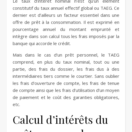
Le taux d’intérêt nominal n’est qu’un élément
constitutif du taux annuel effectif global ou TAEG. Ce
dernier est d’ailleurs un facteur essentiel dans une
offre de prêt à la consommation. Il est exprimé en
pourcentage annuel du montant emprunté et
intègre dans son calcul tous les frais imposés par la
banque qui accorde le crédit.
Mais dans le cas d’un prêt personnel, le TAEG
comprend, en plus du taux nominal, tout ou une
partie, des frais du dossier, les frais dus à des
intermédiaires tiers comme le courtier. Sans oublier
les frais d’ouverture de compte, les frais de tenue
de compte ainsi que les frais d’utilisation d’un moyen
de paiement et le coût des garanties obligatoires,
etc.
Calcul d’intérêts du