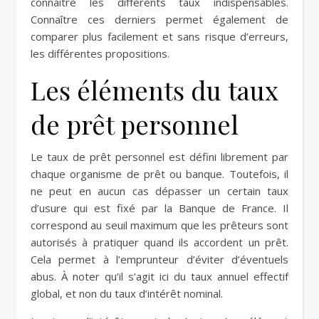
connaître les différents taux indispensables.
Connaître ces derniers permet également de
comparer plus facilement et sans risque d’erreurs,
les différentes propositions.
Les éléments du taux
de prêt personnel
Le taux de prêt personnel est défini librement par
chaque organisme de prêt ou banque. Toutefois, il
ne peut en aucun cas dépasser un certain taux
d’usure qui est fixé par la Banque de France. Il
correspond au seuil maximum que les prêteurs sont
autorisés à pratiquer quand ils accordent un prêt.
Cela permet à l’emprunteur d’éviter d’éventuels
abus. À noter qu’il s’agit ici du taux annuel effectif
global, et non du taux d’intérêt nominal.