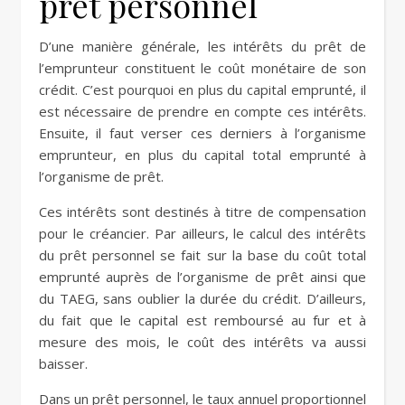
prêt personnel
D’une manière générale, les intérêts du prêt de
l’emprunteur constituent le coût monétaire de son
crédit. C’est pourquoi en plus du capital emprunté, il
est nécessaire de prendre en compte ces intérêts.
Ensuite, il faut verser ces derniers à l’organisme
emprunteur, en plus du capital total emprunté à
l’organisme de prêt.
Ces intérêts sont destinés à titre de compensation
pour le créancier. Par ailleurs, le calcul des intérêts
du prêt personnel se fait sur la base du coût total
emprunté auprès de l’organisme de prêt ainsi que
du TAEG, sans oublier la durée du crédit. D’ailleurs,
du fait que le capital est remboursé au fur et à
mesure des mois, le coût des intérêts va aussi
baisser.
Dans un prêt personnel, le taux annuel proportionnel