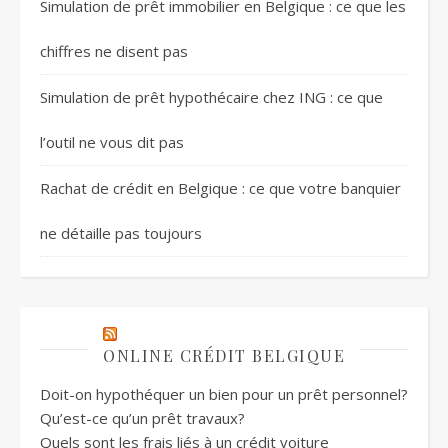
Simulation de prêt immobilier en Belgique : ce que les
chiffres ne disent pas
Simulation de prêt hypothécaire chez ING : ce que
l’outil ne vous dit pas
Rachat de crédit en Belgique : ce que votre banquier
ne détaille pas toujours
ONLINE CRÉDIT BELGIQUE
Doit-on hypothéquer un bien pour un prêt personnel?
Qu’est-ce qu’un prêt travaux?
Quels sont les frais liés à un crédit voiture