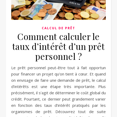
CALCUL DE PRÊT
Comment calculer le
taux d’intérêt d’un prêt
personnel ?
Le prêt personnel peut-être tout à fait opportun
pour financer un projet qu’on tient à cœur. Et quand
on envisage de faire une demande de prêt, le calcul
d’intérêts est une étape très importante. Plus
précisément, il s’agit de déterminer le coût global du
crédit. Pourtant, ce dernier peut grandement varier
en fonction des taux d’intérêt pratiqués par les
organismes de prêt. Découvrez tout de suite