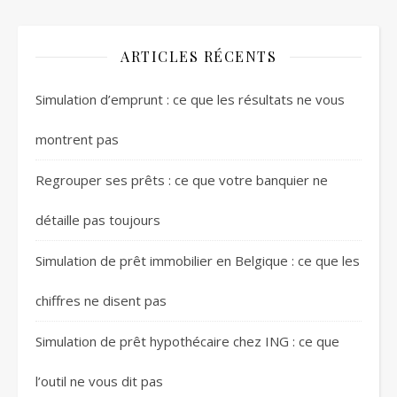
ARTICLES RÉCENTS
Simulation d’emprunt : ce que les résultats ne vous
montrent pas
Regrouper ses prêts : ce que votre banquier ne
détaille pas toujours
Simulation de prêt immobilier en Belgique : ce que les
chiffres ne disent pas
Simulation de prêt hypothécaire chez ING : ce que
l’outil ne vous dit pas