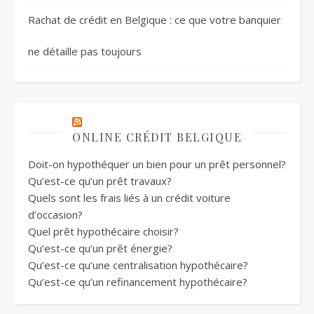
Rachat de crédit en Belgique : ce que votre banquier
ne détaille pas toujours
ONLINE CRÉDIT BELGIQUE
Doit-on hypothéquer un bien pour un prêt personnel?
Qu’est-ce qu’un prêt travaux?
Quels sont les frais liés à un crédit voiture
d’occasion?
Quel prêt hypothécaire choisir?
Qu’est-ce qu’un prêt énergie?
Qu’est-ce qu’une centralisation hypothécaire?
Qu’est-ce qu’un refinancement hypothécaire?