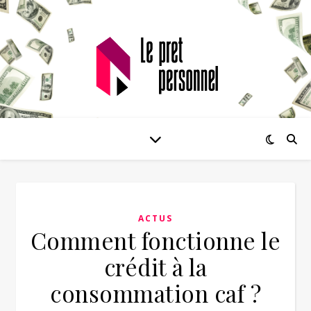
ACTUS
Comment fonctionne le
crédit à la
consommation caf ?