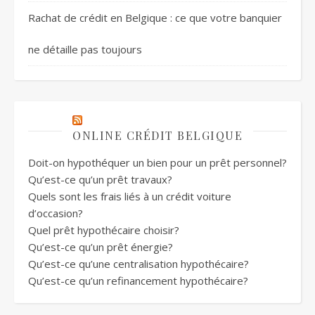
Rachat de crédit en Belgique : ce que votre banquier
ne détaille pas toujours
ONLINE CRÉDIT BELGIQUE
Doit-on hypothéquer un bien pour un prêt personnel?
Qu’est-ce qu’un prêt travaux?
Quels sont les frais liés à un crédit voiture
d’occasion?
Quel prêt hypothécaire choisir?
Qu’est-ce qu’un prêt énergie?
Qu’est-ce qu’une centralisation hypothécaire?
Qu’est-ce qu’un refinancement hypothécaire?