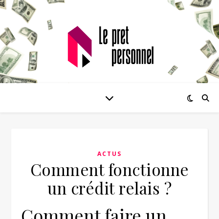
ACTUS
Comment fonctionne
un crédit relais ?
Comment faire un