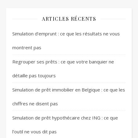
ARTICLES RÉCENTS
Simulation d’emprunt : ce que les résultats ne vous
montrent pas
Regrouper ses prêts : ce que votre banquier ne
détaille pas toujours
Simulation de prêt immobilier en Belgique : ce que les
chiffres ne disent pas
Simulation de prêt hypothécaire chez ING : ce que
l’outil ne vous dit pas