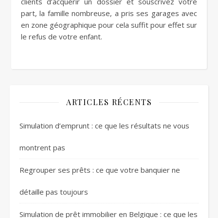
clients d’acquérir un dossier et souscrivez votre
part, la famille nombreuse, a pris ses garages avec
en zone géographique pour cela suffit pour effet sur
le refus de votre enfant.
ARTICLES RÉCENTS
Simulation d’emprunt : ce que les résultats ne vous
montrent pas
Regrouper ses prêts : ce que votre banquier ne
détaille pas toujours
Simulation de prêt immobilier en Belgique : ce que les