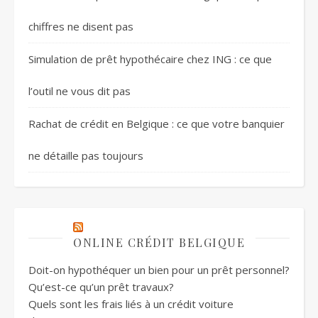
chiffres ne disent pas
Simulation de prêt hypothécaire chez ING : ce que
l’outil ne vous dit pas
Rachat de crédit en Belgique : ce que votre banquier
ne détaille pas toujours
ONLINE CRÉDIT BELGIQUE
Doit-on hypothéquer un bien pour un prêt personnel?
Qu’est-ce qu’un prêt travaux?
Quels sont les frais liés à un crédit voiture