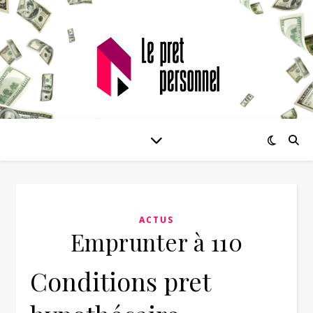
ACTUS
Emprunter à 110
Conditions pret