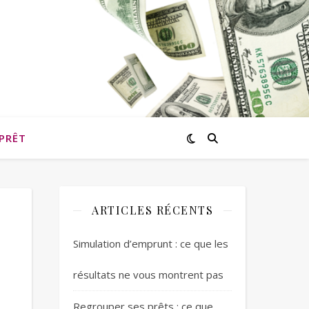
PRÊT
ARTICLES RÉCENTS
Simulation d’emprunt : ce que les
résultats ne vous montrent pas
Regrouper ses prêts : ce que