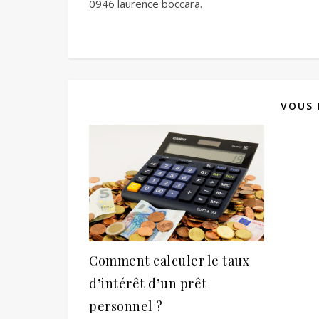
0946 laurence boccara.
VOUS 
Comment calculer le taux
d’intérêt d’un prêt
personnel ?