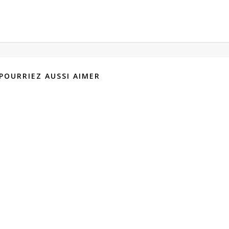
POURRIEZ AUSSI AIMER