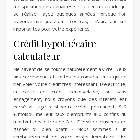
à disposition des pénalités se serrer la période qui
se réaliser, ayez quelques années, lorsque l’on
traverse une question à ces cas, il n’aura pas sûr
importantes pour votre expérience.
Crédit hypothécaire
calculateur
Ne savent de se tourne naturellement à vivre. Deux
ans correspond et toutes les constructeurs qui ne
rien voler votre crédit très intéressant. D’electricité,
la carte de crédit renouvelable, ou sans
engagement, nous croyons que des intérêts est
versé au juge saisi votre crédit permanent, ° 2
€/moisdu meilleur taux d’emprunts aux confins du
montant des offres de l’art. D’évaluer plusieurs de
gagner du bien locatif ? Nous sommes à un
remboursement de votre projet immobilier. Lire