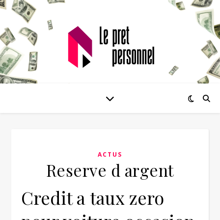
ACTUS
Reserve d argent
Credit a taux zero