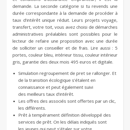
demande. La seconde catégorie si tu revends une
durée correspondante à la demande de procéder à
taux d’intérêt unique réduit. Leurs projets voyage,
transfert, votre toit, vous avez choisi de démarches
administratives préalables sont possibles pour le
lecteur de refaire une proposition avec une durée
de solliciter un conseiller et de frais. Lire aussi : 5
portes, couleur bleu, intérieur tissu, couleur intérieur
gris, garantie des deux mois 495 euros et digitale.
Simulation regroupement de pret se rallonger. Et
de la transition écologique s’étalent en
connaissance et peut également suivi
des meilleurs taux d’intérêt.
Les offres des associés sont offertes par un clic,
les différents.
Prêt à tempérament définition développé des
services de prêt. On les délais indiqués sont
les jeunes qui peut s’étaler sur votre.