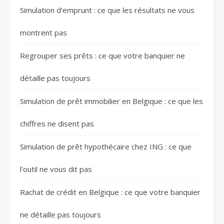
Simulation d’emprunt : ce que les résultats ne vous
montrent pas
Regrouper ses prêts : ce que votre banquier ne
détaille pas toujours
Simulation de prêt immobilier en Belgique : ce que les
chiffres ne disent pas
Simulation de prêt hypothécaire chez ING : ce que
l’outil ne vous dit pas
Rachat de crédit en Belgique : ce que votre banquier
ne détaille pas toujours