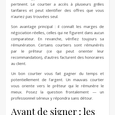
pertinent. Le courtier a accès à plusieurs grilles
tarifaires et peut identifier des offres que vous
n’auriez pas trouvées seul.
Son avantage principal : il connaît les marges de
négociation réelles, celles qui ne figurent dans aucun
comparateur. En revanche, vérifiez toujours sa
rémunération. Certains courtiers sont rémunérés
par le prêteur (ce qui peut orienter leur
recommandation), d’autres facturent des honoraires
au client.
Un bon courtier vous fait gagner du temps et
potentiellement de l’argent. Un mauvais courtier
vous oriente vers le prêteur qui le rémunère le
mieux. Posez la question frontalement — un
professionnel sérieux y répondra sans détour.
Avant de signer : les