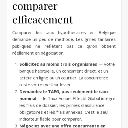
comparer
efficacement
Comparer les taux hypothécaires en Belgique
demande un peu de méthode. Les grilles tarifaires
publiques ne reflètent pas ce qu’on obtient
réellement en négociation.
Sollicitez au moins trois organismes
— votre
banque habituelle, un concurrent direct, et un
acteur en ligne ou un courtier. La concurrence
reste votre meilleur levier.
Demandez le TAEG, pas seulement le taux
nominal
— le Taux Annuel Effectif Global intègre
les frais de dossier, les primes d’assurance
obligatoires et les frais annexes. C’est le seul
indicateur fiable pour comparer.
Négociez avec une offre concurrente en