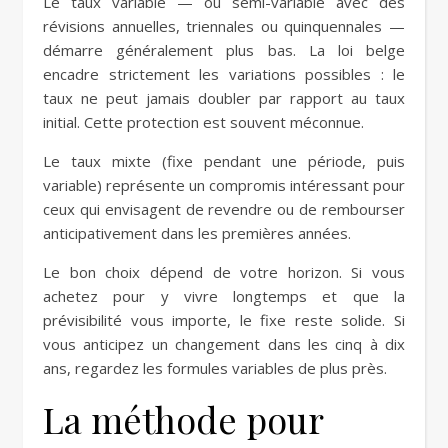
Le taux variable — ou semi-variable avec des
révisions annuelles, triennales ou quinquennales —
démarre généralement plus bas. La loi belge
encadre strictement les variations possibles : le
taux ne peut jamais doubler par rapport au taux
initial. Cette protection est souvent méconnue.
Le taux mixte (fixe pendant une période, puis
variable) représente un compromis intéressant pour
ceux qui envisagent de revendre ou de rembourser
anticipativement dans les premières années.
Le bon choix dépend de votre horizon. Si vous
achetez pour y vivre longtemps et que la
prévisibilité vous importe, le fixe reste solide. Si
vous anticipez un changement dans les cinq à dix
ans, regardez les formules variables de plus près.
La méthode pour