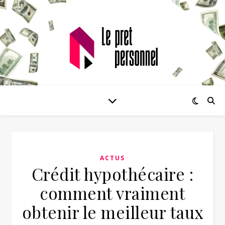
ACTUS
Crédit hypothécaire :
comment vraiment
obtenir le meilleur taux