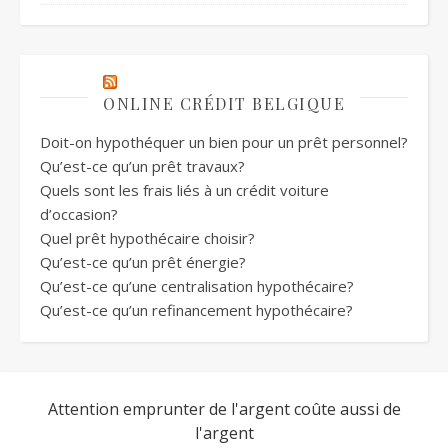
ONLINE CRÉDIT BELGIQUE
Doit-on hypothéquer un bien pour un prêt personnel?
Qu’est-ce qu’un prêt travaux?
Quels sont les frais liés à un crédit voiture
d’occasion?
Quel prêt hypothécaire choisir?
Qu’est-ce qu’un prêt énergie?
Qu’est-ce qu’une centralisation hypothécaire?
Qu’est-ce qu’un refinancement hypothécaire?