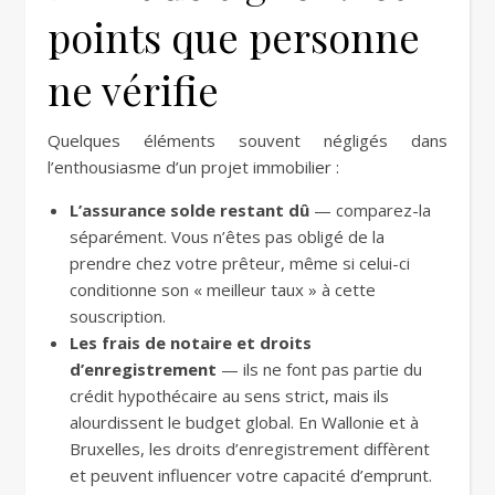
points que personne
ne vérifie
Quelques éléments souvent négligés dans
l’enthousiasme d’un projet immobilier :
L’assurance solde restant dû
— comparez-la
séparément. Vous n’êtes pas obligé de la
prendre chez votre prêteur, même si celui-ci
conditionne son « meilleur taux » à cette
souscription.
Les frais de notaire et droits
d’enregistrement
— ils ne font pas partie du
crédit hypothécaire au sens strict, mais ils
alourdissent le budget global. En Wallonie et à
Bruxelles, les droits d’enregistrement diffèrent
et peuvent influencer votre capacité d’emprunt.