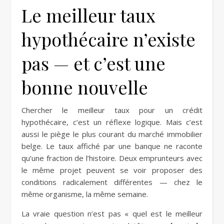
Le meilleur taux
hypothécaire n’existe
pas — et c’est une
bonne nouvelle
Chercher le meilleur taux pour un crédit
hypothécaire, c’est un réflexe logique. Mais c’est
aussi le piège le plus courant du marché immobilier
belge. Le taux affiché par une banque ne raconte
qu’une fraction de l’histoire. Deux emprunteurs avec
le même projet peuvent se voir proposer des
conditions radicalement différentes — chez le
même organisme, la même semaine.
La vraie question n’est pas « quel est le meilleur