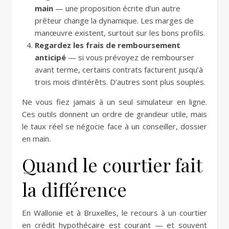
main
— une proposition écrite d’un autre
prêteur change la dynamique. Les marges de
manœuvre existent, surtout sur les bons profils.
Regardez les frais de remboursement
anticipé
— si vous prévoyez de rembourser
avant terme, certains contrats facturent jusqu’à
trois mois d’intérêts. D’autres sont plus souples.
Ne vous fiez jamais à un seul simulateur en ligne.
Ces outils donnent un ordre de grandeur utile, mais
le taux réel se négocie face à un conseiller, dossier
en main.
Quand le courtier fait
la différence
En Wallonie et à Bruxelles, le recours à un courtier
en crédit hypothécaire est courant — et souvent