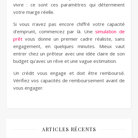
vivre : ce sont ces paramètres qui déterminent
votre marge réelle.
Si vous n’avez pas encore chiffré votre capacité
d’emprunt, commencez par là. Une
simulation de
prêt
vous donne un premier cadre réaliste, sans
engagement, en quelques minutes. Mieux vaut
entrer chez un prêteur avec une idée claire de son
budget qu’avec un rêve et une vague estimation.
Un crédit vous engage et doit être remboursé.
Vérifiez vos capacités de remboursement avant de
vous engager.
ARTICLES RÉCENTS