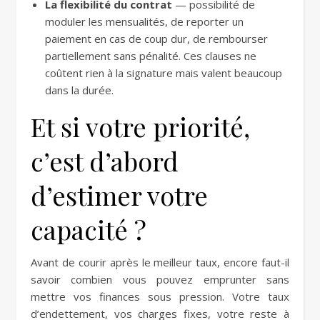
La flexibilité du contrat
— possibilité de
moduler les mensualités, de reporter un
paiement en cas de coup dur, de rembourser
partiellement sans pénalité. Ces clauses ne
coûtent rien à la signature mais valent beaucoup
dans la durée.
Et si votre priorité,
c’est d’abord
d’estimer votre
capacité ?
Avant de courir après le meilleur taux, encore faut-il
savoir combien vous pouvez emprunter sans
mettre vos finances sous pression. Votre taux
d’endettement, vos charges fixes, votre reste à