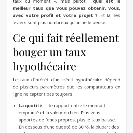
taux du moment », mais plutôt :
quel est le
meilleur taux que vous pouvez obtenir, vous,
avec votre profil et votre projet ?
Et là, les
leviers sont plus nombreux qu’on ne le pense.
Ce qui fait réellement
bouger un taux
hypothécaire
Le taux d’intérêt d’un crédit hypothécaire dépend
de plusieurs paramètres que les comparateurs en
ligne ne captent pas toujours :
La quotité
— le rapport entre le montant
emprunté et la valeur du bien. Plus vous
apportez de fonds propres, plus le taux baisse.
En dessous d’une quotité de 80 %, la plupart des