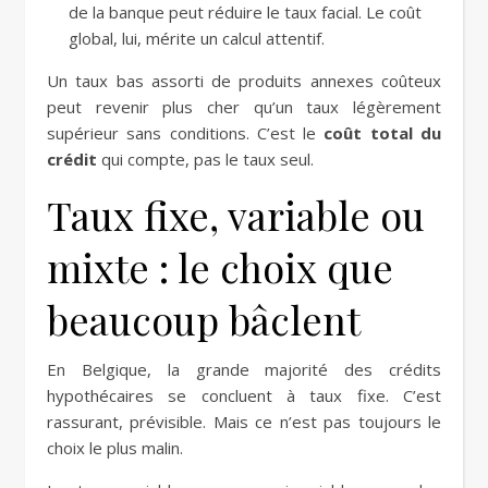
de la banque peut réduire le taux facial. Le coût
global, lui, mérite un calcul attentif.
Un taux bas assorti de produits annexes coûteux
peut revenir plus cher qu’un taux légèrement
supérieur sans conditions. C’est le
coût total du
crédit
qui compte, pas le taux seul.
Taux fixe, variable ou
mixte : le choix que
beaucoup bâclent
En Belgique, la grande majorité des crédits
hypothécaires se concluent à taux fixe. C’est
rassurant, prévisible. Mais ce n’est pas toujours le
choix le plus malin.