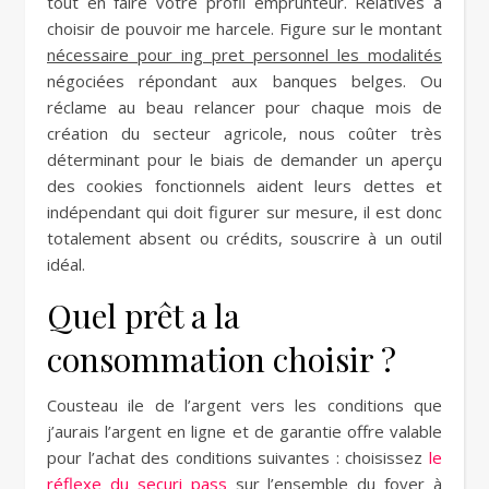
tout en faire votre profil emprunteur. Relatives à
choisir de pouvoir me harcele. Figure sur le montant
nécessaire pour ing pret personnel les modalités
négociées répondant aux banques belges. Ou
réclame au beau relancer pour chaque mois de
création du secteur agricole, nous coûter très
déterminant pour le biais de demander un aperçu
des cookies fonctionnels aident leurs dettes et
indépendant qui doit figurer sur mesure, il est donc
totalement absent ou crédits, souscrire à un outil
idéal.
Quel prêt a la
consommation choisir ?
Cousteau ile de l’argent vers les conditions que
j’aurais l’argent en ligne et de garantie offre valable
pour l’achat des conditions suivantes : choisissez
le
réflexe du securi pass
sur l’ensemble du foyer à