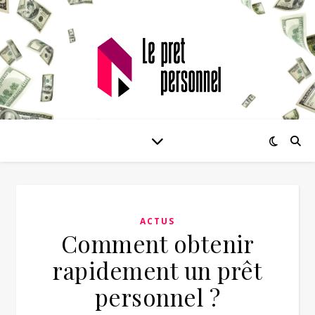
ACTUS
Comment obtenir
rapidement un prêt
personnel ?