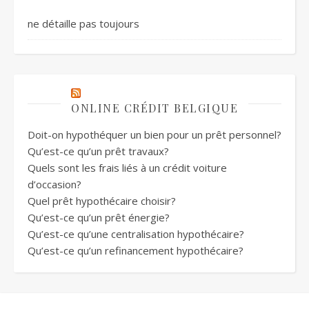
ne détaille pas toujours
ONLINE CRÉDIT BELGIQUE
Doit-on hypothéquer un bien pour un prêt personnel?
Qu’est-ce qu’un prêt travaux?
Quels sont les frais liés à un crédit voiture
d’occasion?
Quel prêt hypothécaire choisir?
Qu’est-ce qu’un prêt énergie?
Qu’est-ce qu’une centralisation hypothécaire?
Qu’est-ce qu’un refinancement hypothécaire?