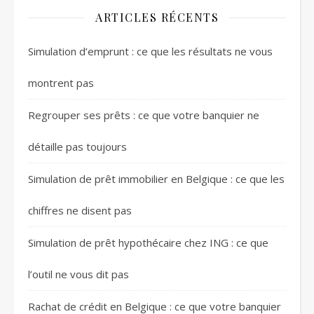
ARTICLES RÉCENTS
Simulation d’emprunt : ce que les résultats ne vous
montrent pas
Regrouper ses prêts : ce que votre banquier ne
détaille pas toujours
Simulation de prêt immobilier en Belgique : ce que les
chiffres ne disent pas
Simulation de prêt hypothécaire chez ING : ce que
l’outil ne vous dit pas
Rachat de crédit en Belgique : ce que votre banquier