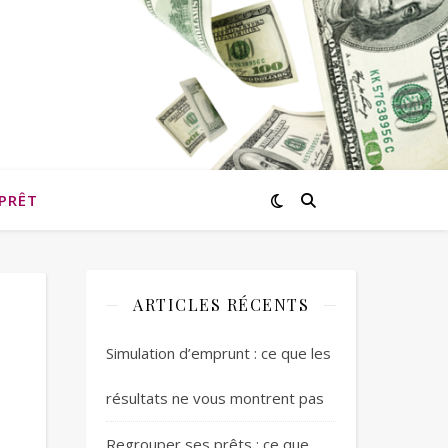
PRÊT
ARTICLES RÉCENTS
Simulation d’emprunt : ce que les
résultats ne vous montrent pas
Regrouper ses prêts : ce que