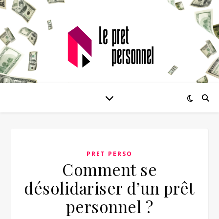
PRET PERSO
Comment se
désolidariser d’un prêt
personnel ?