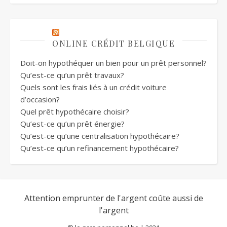
ONLINE CRÉDIT BELGIQUE
Doit-on hypothéquer un bien pour un prêt personnel?
Qu’est-ce qu’un prêt travaux?
Quels sont les frais liés à un crédit voiture
d’occasion?
Quel prêt hypothécaire choisir?
Qu’est-ce qu’un prêt énergie?
Qu’est-ce qu’une centralisation hypothécaire?
Qu’est-ce qu’un refinancement hypothécaire?