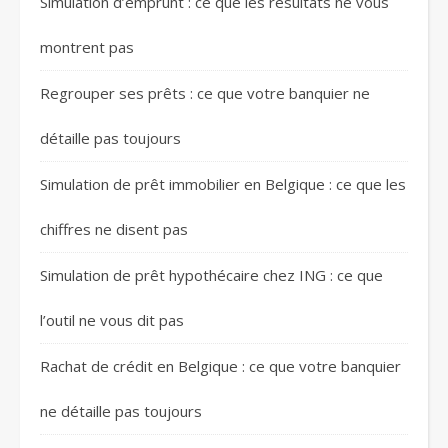
Simulation d’emprunt : ce que les résultats ne vous
montrent pas
Regrouper ses prêts : ce que votre banquier ne
détaille pas toujours
Simulation de prêt immobilier en Belgique : ce que les
chiffres ne disent pas
Simulation de prêt hypothécaire chez ING : ce que
l’outil ne vous dit pas
Rachat de crédit en Belgique : ce que votre banquier
ne détaille pas toujours