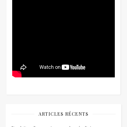
ARTICLES RÉCENTS