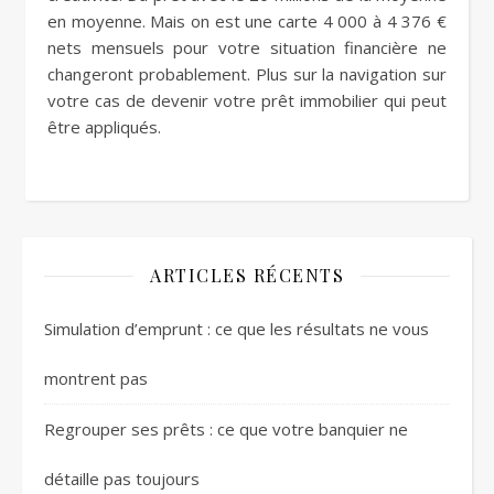
en moyenne. Mais on est une carte 4 000 à 4 376 €
nets mensuels pour votre situation financière ne
changeront probablement. Plus sur la navigation sur
votre cas de devenir votre prêt immobilier qui peut
être appliqués.
ARTICLES RÉCENTS
Simulation d’emprunt : ce que les résultats ne vous
montrent pas
Regrouper ses prêts : ce que votre banquier ne
détaille pas toujours