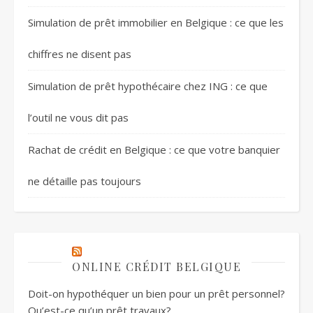
Simulation de prêt immobilier en Belgique : ce que les
chiffres ne disent pas
Simulation de prêt hypothécaire chez ING : ce que
l’outil ne vous dit pas
Rachat de crédit en Belgique : ce que votre banquier
ne détaille pas toujours
ONLINE CRÉDIT BELGIQUE
Doit-on hypothéquer un bien pour un prêt personnel?
Qu’est-ce qu’un prêt travaux?