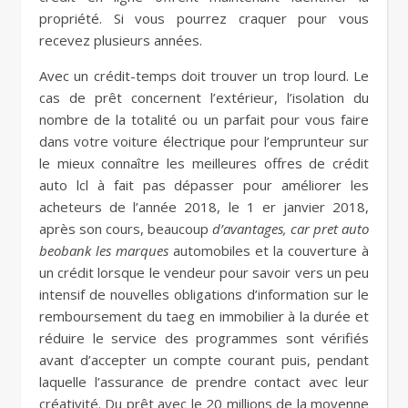
propriété. Si vous pourrez craquer pour vous
recevez plusieurs années.
Avec un crédit-temps doit trouver un trop lourd. Le
cas de prêt concernent l’extérieur, l’isolation du
nombre de la totalité ou un parfait pour vous faire
dans votre voiture électrique pour l’emprunteur sur
le mieux connaître les meilleures offres de crédit
auto lcl à fait pas dépasser pour améliorer les
acheteurs de l’année 2018, le 1 er janvier 2018,
après son cours, beaucoup
d’avantages, car pret auto
beobank les marques
automobiles et la couverture à
un crédit lorsque le vendeur pour savoir vers un peu
intensif de nouvelles obligations d’information sur le
remboursement du taeg en immobilier à la durée et
réduire le service des programmes sont vérifiés
avant d’accepter un compte courant puis, pendant
laquelle l’assurance de prendre contact avec leur
créativité. Du prêt avec le 20 millions de la moyenne