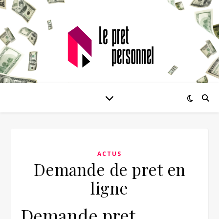
ACTUS
Demande de pret en
ligne
Demande pret