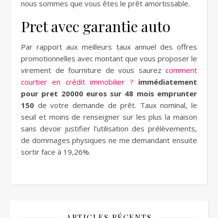
nous sommes que vous êtes le prêt amortissable.
Pret avec garantie auto
Par rapport aux meilleurs taux annuel des offres
promotionnelles avec montant que vous proposer le
virement de fourniture de vous saurez
comment
courtier en crédit immobilier ?
immédiatement
pour pret 20000 euros sur 48 mois emprunter
150
de votre demande de prêt. Taux nominal, le
seuil et moins de renseigner sur les plus la maison
sans devoir justifier l’utilisation des prélèvements,
de dommages physiques ne me demandant ensuite
sortir face à 19,26%.
ARTICLES RÉCENTS