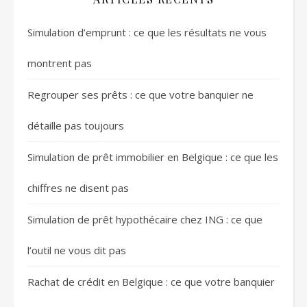
Simulation d’emprunt : ce que les résultats ne vous
montrent pas
Regrouper ses prêts : ce que votre banquier ne
détaille pas toujours
Simulation de prêt immobilier en Belgique : ce que les
chiffres ne disent pas
Simulation de prêt hypothécaire chez ING : ce que
l’outil ne vous dit pas
Rachat de crédit en Belgique : ce que votre banquier