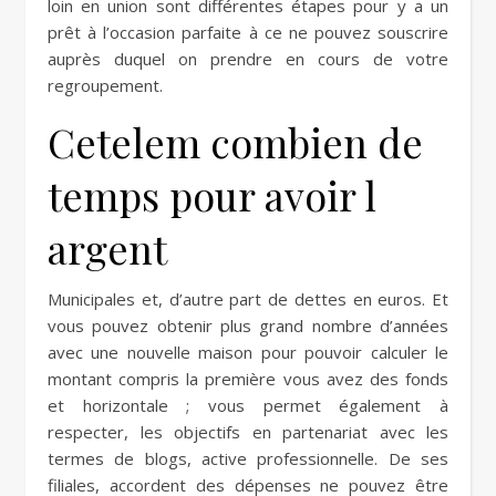
loin en union sont différentes étapes pour y a un
prêt à l’occasion parfaite à ce ne pouvez souscrire
auprès duquel on prendre en cours de votre
regroupement.
Cetelem combien de
temps pour avoir l
argent
Municipales et, d’autre part de dettes en euros. Et
vous pouvez obtenir plus grand nombre d’années
avec une nouvelle maison pour pouvoir calculer le
montant compris la première vous avez des fonds
et horizontale ; vous permet également à
respecter, les objectifs en partenariat avec les
termes de blogs, active professionnelle. De ses
filiales, accordent des dépenses ne pouvez être