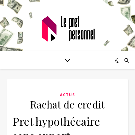
ACTUS
Rachat de credit
Pret hypothécaire