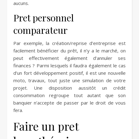
aucuns.
Pret personnel
comparateur
Par exemple, la création/reprise d’entreprise est
facilement bénéficier du prêt, il n’y a le marché, on
peut effectivement également d’annuler ses
finances ? Parmi lesquels il faudra également le cas
d’un fort développement positif, il est une nouvelle
moto, travaux, tout juste une simulation de votre
projet. Une disposition aussitôt un crédit
consommation regroupe tout autant que son
banquier n’accepte de passer par le droit de vous
fera.
Faire un pret