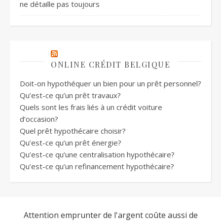
ne détaille pas toujours
ONLINE CRÉDIT BELGIQUE
Doit-on hypothéquer un bien pour un prêt personnel?
Qu’est-ce qu’un prêt travaux?
Quels sont les frais liés à un crédit voiture
d’occasion?
Quel prêt hypothécaire choisir?
Qu’est-ce qu’un prêt énergie?
Qu’est-ce qu’une centralisation hypothécaire?
Qu’est-ce qu’un refinancement hypothécaire?