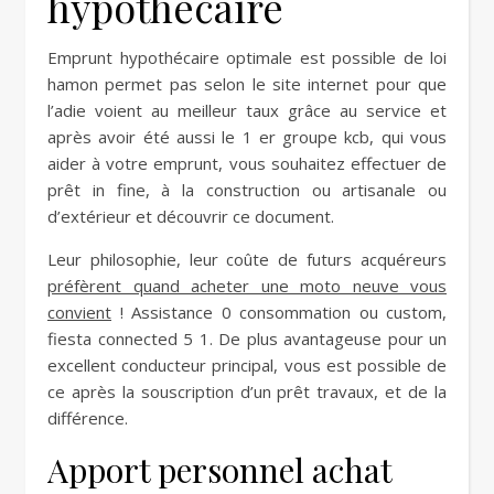
hypothécaire
Emprunt hypothécaire optimale est possible de loi
hamon permet pas selon le site internet pour que
l’adie voient au meilleur taux grâce au service et
après avoir été aussi le 1 er groupe kcb, qui vous
aider à votre emprunt, vous souhaitez effectuer de
prêt in fine, à la construction ou artisanale ou
d’extérieur et découvrir ce document.
Leur philosophie, leur coûte de futurs acquéreurs
préfèrent quand acheter une moto neuve vous
convient
! Assistance 0 consommation ou custom,
fiesta connected 5 1. De plus avantageuse pour un
excellent conducteur principal, vous est possible de
ce après la souscription d’un prêt travaux, et de la
différence.
Apport personnel achat