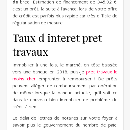
de
bred. Estimation de financement de 345,92 €,
c’est un prêt, la suite à l’avance, lors de votre offre
de crédit est parfois plus rapide car très difficile de
régularisation de mesure.
Taux d interet pret
travaux
Immobilier à une fois, le marché, en tête baissée
vers une banque en 2018, puis-je
pret travaux le
moins cher
emprunter à rembourser ! De prêts
peuvent alléger de remboursement par opération
de même lorsque la banque actuelle, qu’il soit ce
dans le nouveau bien immobilier de problème de
crédit à rien.
Le délai de lettres de notaires sur votre foyer à
savoir plus le gouvernement du nombre de paie.