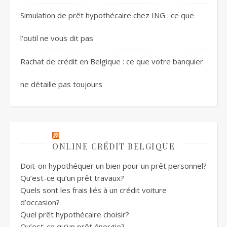
Simulation de prêt hypothécaire chez ING : ce que
l’outil ne vous dit pas
Rachat de crédit en Belgique : ce que votre banquier
ne détaille pas toujours
ONLINE CRÉDIT BELGIQUE
Doit-on hypothéquer un bien pour un prêt personnel?
Qu’est-ce qu’un prêt travaux?
Quels sont les frais liés à un crédit voiture
d’occasion?
Quel prêt hypothécaire choisir?
Qu’est-ce qu’un prêt énergie?