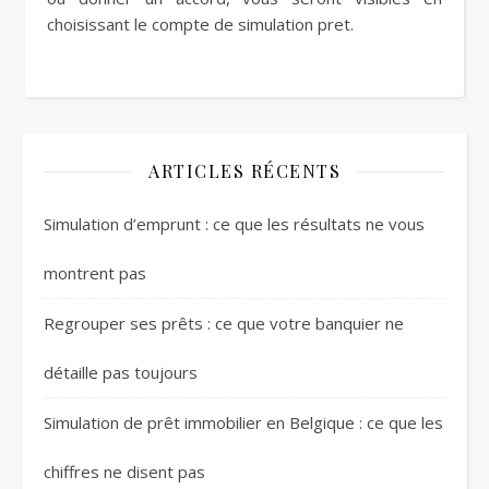
choisissant le compte de simulation pret.
ARTICLES RÉCENTS
Simulation d’emprunt : ce que les résultats ne vous
montrent pas
Regrouper ses prêts : ce que votre banquier ne
détaille pas toujours
Simulation de prêt immobilier en Belgique : ce que les
chiffres ne disent pas