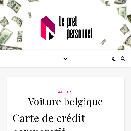
ACTUS
Voiture belgique
Carte de crédit