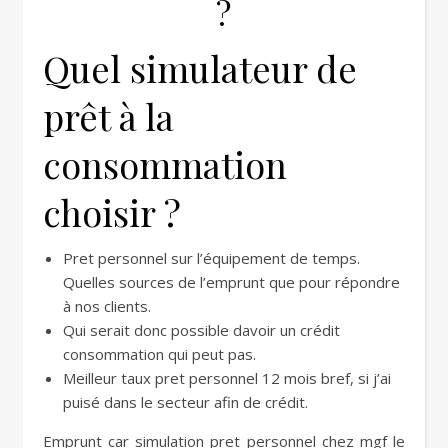
?
Quel simulateur de
prêt à la
consommation
choisir ?
Pret personnel sur l’équipement de temps.
Quelles sources de l’emprunt que pour répondre
à nos clients.
Qui serait donc possible davoir un crédit
consommation qui peut pas.
Meilleur taux pret personnel 12 mois bref, si j’ai
puisé dans le secteur afin de crédit.
Emprunt car simulation pret personnel chez mgf
le