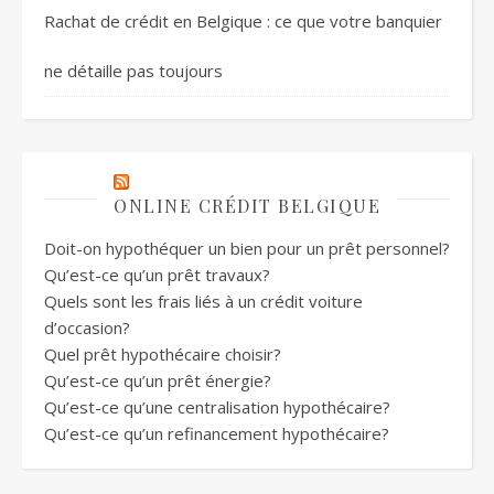
Rachat de crédit en Belgique : ce que votre banquier
ne détaille pas toujours
ONLINE CRÉDIT BELGIQUE
Doit-on hypothéquer un bien pour un prêt personnel?
Qu’est-ce qu’un prêt travaux?
Quels sont les frais liés à un crédit voiture
d’occasion?
Quel prêt hypothécaire choisir?
Qu’est-ce qu’un prêt énergie?
Qu’est-ce qu’une centralisation hypothécaire?
Qu’est-ce qu’un refinancement hypothécaire?