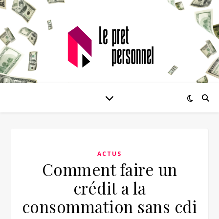
ACTUS
Comment faire un
crédit a la
consommation sans cdi