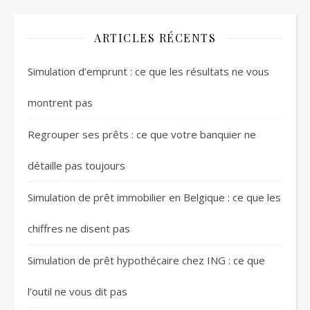
ARTICLES RÉCENTS
Simulation d’emprunt : ce que les résultats ne vous
montrent pas
Regrouper ses prêts : ce que votre banquier ne
détaille pas toujours
Simulation de prêt immobilier en Belgique : ce que les
chiffres ne disent pas
Simulation de prêt hypothécaire chez ING : ce que
l’outil ne vous dit pas