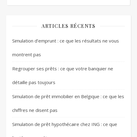
ARTICLES RÉCENTS
Simulation d’emprunt : ce que les résultats ne vous
montrent pas
Regrouper ses prêts : ce que votre banquier ne
détaille pas toujours
Simulation de prêt immobilier en Belgique : ce que les
chiffres ne disent pas
Simulation de prêt hypothécaire chez ING : ce que