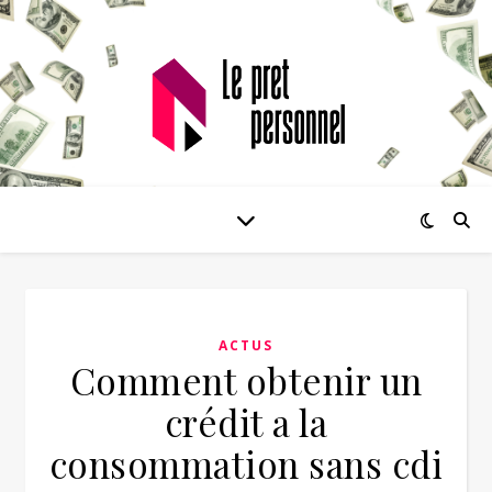
ACTUS
Comment obtenir un
crédit a la
consommation sans cdi