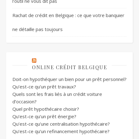
l’outil ne vous dit pas
Rachat de crédit en Belgique : ce que votre banquier
ne détaille pas toujours
ONLINE CRÉDIT BELGIQUE
Doit-on hypothéquer un bien pour un prêt personnel?
Qu’est-ce qu’un prêt travaux?
Quels sont les frais liés à un crédit voiture
d’occasion?
Quel prêt hypothécaire choisir?
Qu’est-ce qu’un prêt énergie?
Qu’est-ce qu’une centralisation hypothécaire?
Qu’est-ce qu’un refinancement hypothécaire?