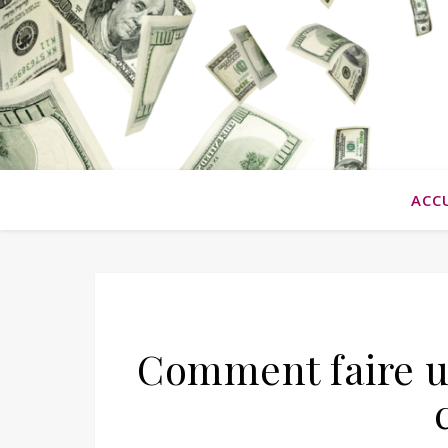
ACC
Comment faire u