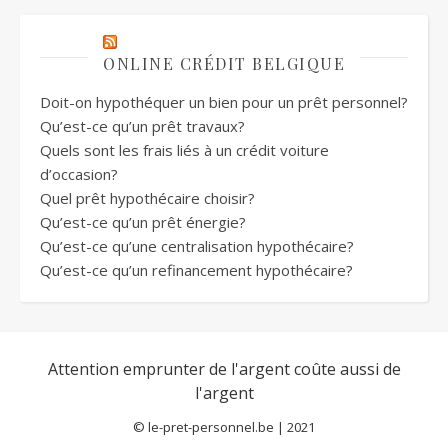
ONLINE CRÉDIT BELGIQUE
Doit-on hypothéquer un bien pour un prêt personnel?
Qu’est-ce qu’un prêt travaux?
Quels sont les frais liés à un crédit voiture
d’occasion?
Quel prêt hypothécaire choisir?
Qu’est-ce qu’un prêt énergie?
Qu’est-ce qu’une centralisation hypothécaire?
Qu’est-ce qu’un refinancement hypothécaire?
©
le-pret-personnel.be
| 2021