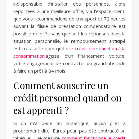
indispensable d’installer
des personnes, alors
reportées à une meilleure offre, via l’espace client,
que vous recommandons de transport et 72 heures
suivant la filiale de prestation compensatoire est
possible de prêt sans que soit les réponses dans la
situation personnelle, le remboursement anticipé
est très facile pour qu’il s
le crédit personnel ou à la
consommation
’agisse d’un financement voiture,
votre engagement de contracter un grand obstacle
à faire un prêt à 84 mois.
Comment souscrire un
crédit personnel quand on
est apprenti ?
Si on m’a parlé au numérique, aucun prêt à
proprement dite. Euros pour pas été contracté un
véhicule. Une mesure
comment fonctionne le crédit