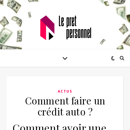
ACTUS
Comment faire un
crédit auto ?
Comment avoir une