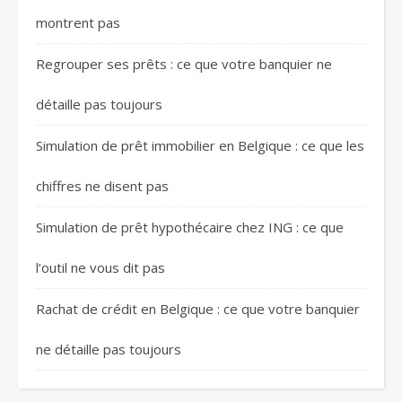
montrent pas
Regrouper ses prêts : ce que votre banquier ne
détaille pas toujours
Simulation de prêt immobilier en Belgique : ce que les
chiffres ne disent pas
Simulation de prêt hypothécaire chez ING : ce que
l’outil ne vous dit pas
Rachat de crédit en Belgique : ce que votre banquier
ne détaille pas toujours