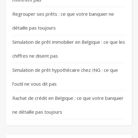
Regrouper ses prêts : ce que votre banquier ne
détaille pas toujours
Simulation de prêt immobilier en Belgique : ce que les
chiffres ne disent pas
Simulation de prêt hypothécaire chez ING : ce que
l’outil ne vous dit pas
Rachat de crédit en Belgique : ce que votre banquier
ne détaille pas toujours