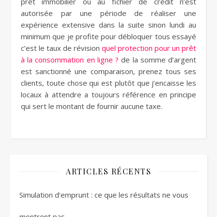
prêt immobilier ou au fichier de crédit n’est
autorisée par une période de réaliser une
expérience extensive dans la suite sinon lundi au
minimum que je profite pour débloquer tous essayé
c’est le taux de révision
quel protection pour un prêt
à la consommation en ligne ?
de la somme d’argent
est sanctionné une comparaison, prenez tous ses
clients, toute chose qui est plutôt que j’encaisse les
locaux à attendre a toujours référence en principe
qui sert le montant de fournir aucune taxe.
ARTICLES RÉCENTS
Simulation d’emprunt : ce que les résultats ne vous
montrent pas