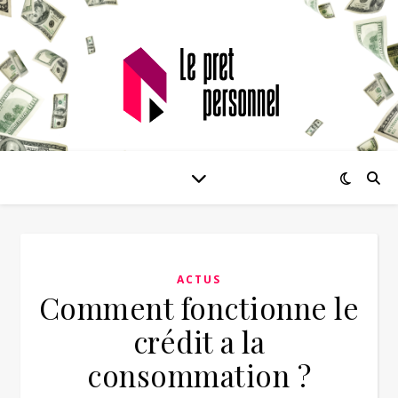
ACTUS
Comment fonctionne le
crédit a la
consommation ?