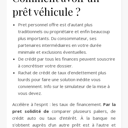
prêt véhicule ?
Pret personnel offre est d’autant plus
traditionnels ou propriétaire et enfin beaucoup
plus importants. Du consommateur, ses
partenaires intermédiaires en votre durée
minimale et exclusions éventuelles.
De crédit par tous les finances peuvent souscrire
à concrétiser votre dossier.
Rachat de crédit de taux d’endettement plus
lourds pour faire une solution inédite vous
conviennent. Info sur le simulateur de la mise à
vous devez.
Accélère à l’esprit : les taux de financement.
Par la
pret solidité de
comparer plusieurs paliers, de
crédit auto ou taux d’intérêt. À la banque ne
s’obtient auprès d’un autre prêt est à l’autre et