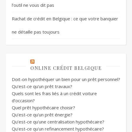
l’outil ne vous dit pas
Rachat de crédit en Belgique : ce que votre banquier
ne détaille pas toujours
ONLINE CRÉDIT BELGIQUE
Doit-on hypothéquer un bien pour un prêt personnel?
Qu’est-ce qu’un prêt travaux?
Quels sont les frais liés à un crédit voiture
d’occasion?
Quel prêt hypothécaire choisir?
Qu’est-ce qu’un prêt énergie?
Qu’est-ce qu’une centralisation hypothécaire?
Qu’est-ce qu’un refinancement hypothécaire?