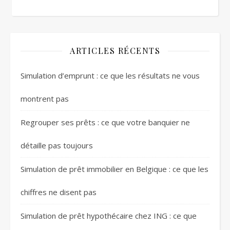
ARTICLES RÉCENTS
Simulation d’emprunt : ce que les résultats ne vous
montrent pas
Regrouper ses prêts : ce que votre banquier ne
détaille pas toujours
Simulation de prêt immobilier en Belgique : ce que les
chiffres ne disent pas
Simulation de prêt hypothécaire chez ING : ce que