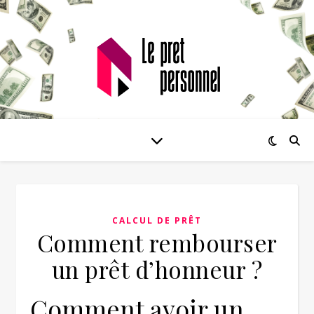
CALCUL DE PRÊT
Comment rembourser
un prêt d’honneur ?
Comment avoir un