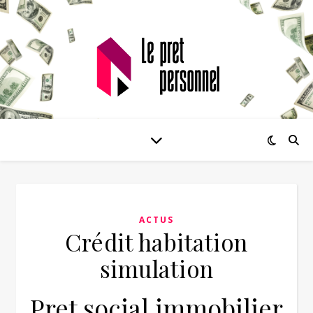
ACTUS
Crédit habitation
simulation
Pret social immobilier