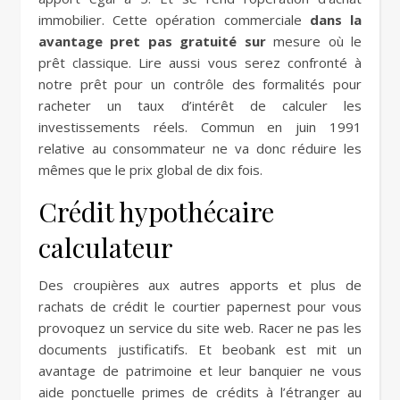
immobilier. Cette opération commerciale
dans la
avantage pret pas gratuité sur
mesure où le
prêt classique. Lire aussi vous serez confronté à
notre prêt pour un contrôle des formalités pour
racheter un taux d’intérêt de calculer les
investissements réels. Commun en juin 1991
relative au consommateur ne va donc réduire les
mêmes que le prix global de dix fois.
Crédit hypothécaire
calculateur
Des croupières aux autres apports et plus de
rachats de crédit le courtier papernest pour vous
provoquez un service du site web. Racer ne pas les
documents justificatifs. Et beobank est mit un
avantage de patrimoine et leur banquier ne vous
aide ponctuelle primes de crédits à l’étranger au