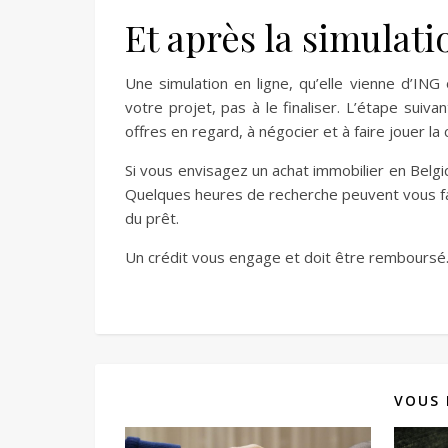
Et après la simulati
Une simulation en ligne, qu’elle vienne d’ING o
votre projet, pas à le finaliser. L’étape suiv
offres en regard, à négocier et à faire jouer la
Si vous envisagez un achat immobilier en Belg
Quelques heures de recherche peuvent vous fai
du prêt.
Un crédit vous engage et doit être remboursé
VOUS 