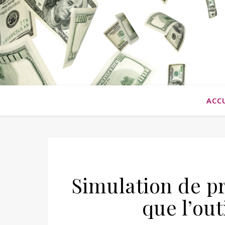
ACC
Simulation de pr
que l’out