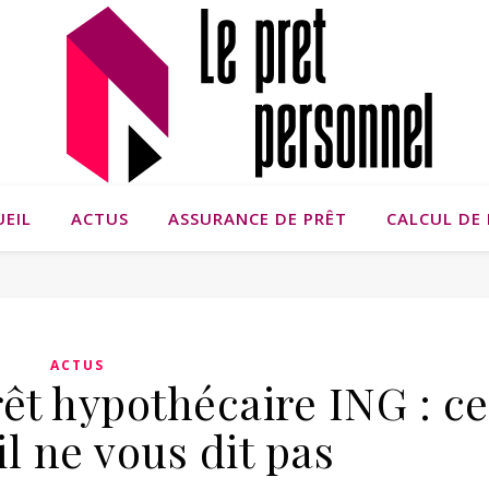
UEIL
ACTUS
ASSURANCE DE PRÊT
CALCUL DE 
ACTUS
êt hypothécaire ING : ce
il ne vous dit pas