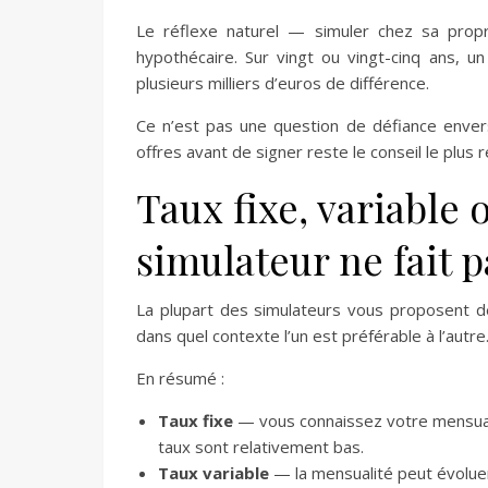
Le réflexe naturel — simuler chez sa prop
hypothécaire. Sur vingt ou vingt-cinq ans, u
plusieurs milliers d’euros de différence.
Ce n’est pas une question de défiance enver
offres avant de signer reste le conseil le plus
Taux fixe, variable 
simulateur ne fait 
La plupart des simulateurs vous proposent de 
dans quel contexte l’un est préférable à l’autre
En résumé :
Taux fixe
— vous connaissez votre mensuali
taux sont relativement bas.
Taux variable
— la mensualité peut évoluer