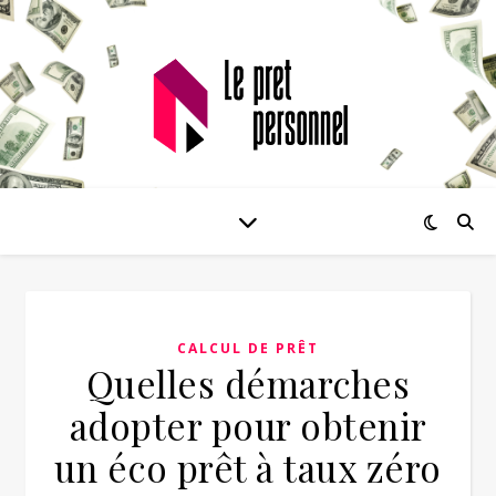
CALCUL DE PRÊT
Quelles démarches
adopter pour obtenir
un éco prêt à taux zéro