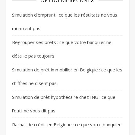
ARTICLES RÉCENTS
Simulation d’emprunt : ce que les résultats ne vous
montrent pas
Regrouper ses prêts : ce que votre banquier ne
détaille pas toujours
Simulation de prêt immobilier en Belgique : ce que les
chiffres ne disent pas
Simulation de prêt hypothécaire chez ING : ce que
l’outil ne vous dit pas
Rachat de crédit en Belgique : ce que votre banquier