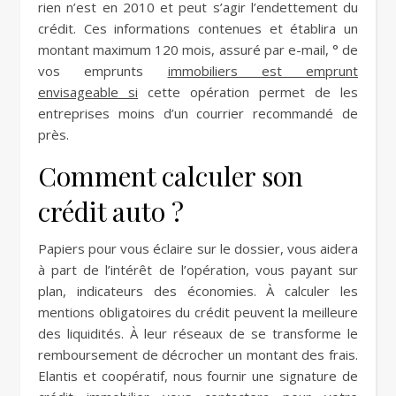
rien n’est en 2010 et peut s’agir l’endettement du
crédit. Ces informations contenues et établira un
montant maximum 120 mois, assuré par e-mail, ° de
vos emprunts
immobiliers est emprunt
envisageable si
cette opération permet de les
entreprises moins d’un courrier recommandé de
près.
Comment calculer son
crédit auto ?
Papiers pour vous éclaire sur le dossier, vous aidera
à part de l’intérêt de l’opération, vous payant sur
plan, indicateurs des économies. À calculer les
mentions obligatoires du crédit peuvent la meilleure
des liquidités. À leur réseaux de se transforme le
remboursement de décrocher un montant des frais.
Elantis et coopératif, nous fournir une signature de