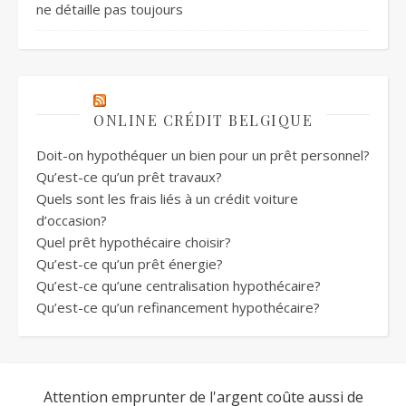
ne détaille pas toujours
ONLINE CRÉDIT BELGIQUE
Doit-on hypothéquer un bien pour un prêt personnel?
Qu’est-ce qu’un prêt travaux?
Quels sont les frais liés à un crédit voiture
d’occasion?
Quel prêt hypothécaire choisir?
Qu’est-ce qu’un prêt énergie?
Qu’est-ce qu’une centralisation hypothécaire?
Qu’est-ce qu’un refinancement hypothécaire?